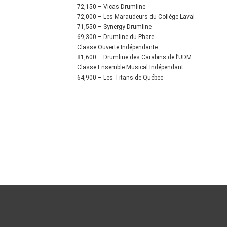
72,150 – Vicas Drumline
72,000 – Les Maraudeurs du Collège Laval
71,550 – Synergy Drumline
69,300 – Drumline du Phare
Classe Ouverte Indépendante
81,600 – Drumline des Carabins de l’UDM
Classe Ensemble Musical Indépendant
64,900 – Les Titans de Québec